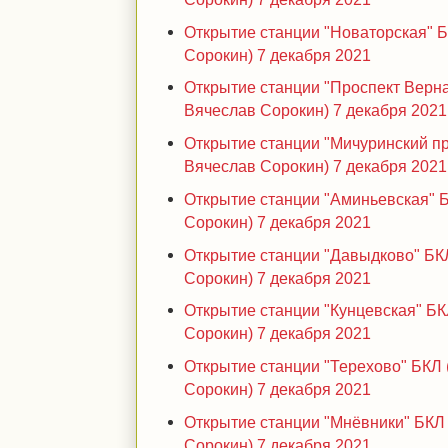
Открытие станции "Новаторская" 
Сорокин) 7 декабря 2021
Открытие станции "Проспект Верна
Вячеслав Сорокин) 7 декабря 2021
Открытие станции "Мичуринский пр
Вячеслав Сорокин) 7 декабря 2021
Открытие станции "Аминьевская" 
Сорокин) 7 декабря 2021
Открытие станции "Давыдково" БК
Сорокин) 7 декабря 2021
Открытие станции "Кунцевская" Б
Сорокин) 7 декабря 2021
Открытие станции "Терехово" БКЛ
Сорокин) 7 декабря 2021
Открытие станции "Мнёвники" БКЛ
Сорокин) 7 декабря 2021