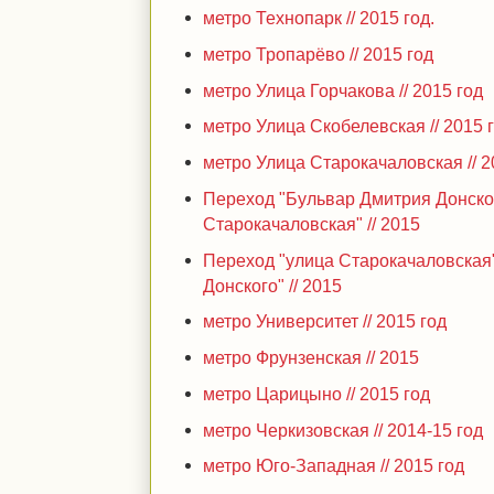
метро Технопарк // 2015 год.
метро Тропарёво // 2015 год
метро Улица Горчакова // 2015 год
метро Улица Скобелевская // 2015 
метро Улица Старокачаловская // 
Переход "Бульвар Дмитрия Донског
Старокачаловская" // 2015
Переход "улица Старокачаловская"
Донского" // 2015
метро Университет // 2015 год
метро Фрунзенская // 2015
метро Царицыно // 2015 год
метро Черкизовская // 2014-15 год
метро Юго-Западная // 2015 год