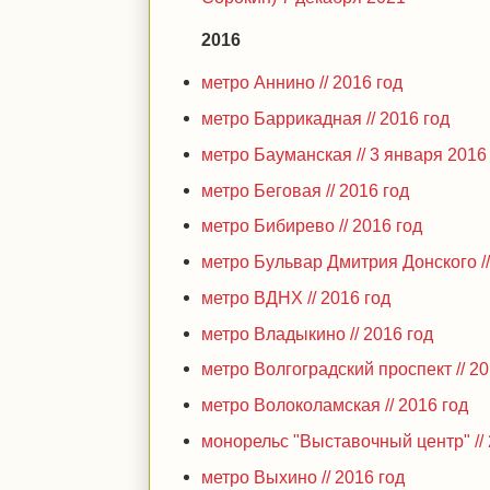
2016
метро Аннино // 2016 год
метро Баррикадная // 2016 год
метро Бауманская // 3 января 2016
метро Беговая // 2016 год
метро Бибирево // 2016 год
метро Бульвар Дмитрия Донского //
метро ВДНХ // 2016 год
метро Владыкино // 2016 год
метро Волгоградский проспект // 20
метро Волоколамская // 2016 год
монорельс "Выставочный центр" // 
метро Выхино // 2016 год