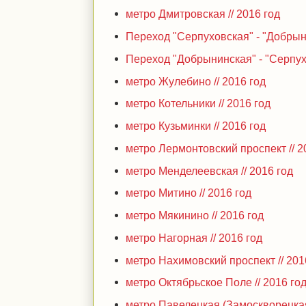
метро Дмитровская // 2016 год
Переход "Серпуховская" - "Добрыни
Переход "Добрынинская" - "Серпухо
метро Жулебино // 2016 год
метро Котельники // 2016 год
метро Кузьминки // 2016 год
метро Лермонтовский проспект // 2
метро Менделеевская // 2016 год
метро Митино // 2016 год
метро Мякинино // 2016 год
метро Нагорная // 2016 год
метро Нахимовский проспект // 201
метро Октябрьское Поле // 2016 го
метро Павелецкая (Замоскворецкая)