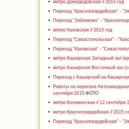
метро Домодедовская // 2015 год
Переход "Красногвардейская" - "Зя
Переход "Зябликово" - "Красногвар
метро Каховская // 2015 год
Переход "Севастопольская" - "Кахов
Переход "Каховская" - "Севастополь
метро Каширская Западный зал (кра
метро Каширская Восточный зал (се
Переход с Каширской на Каширскую
Работы на перегоне Автозаводская
сентября 2015
ФОТО
метро Коломенская // 12 сентября 
метро Красногвардейская // 2015 г
Переход "Красногвардейская" - "Зя