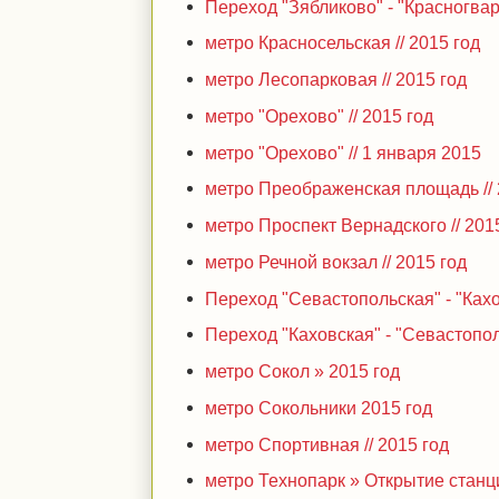
Переход "Зябликово" - "Красногвар
метро Красносельская // 2015 год
метро Лесопарковая // 2015 год
метро "Орехово" // 2015 год
метро "Орехово" // 1 января 2015
метро Преображенская площадь // 
метро Проспект Вернадского // 201
метро Речной вокзал // 2015 год
Переход "Севастопольская" - "Кахов
Переход "Каховская" - "Севастополь
метро Сокол » 2015 год
метро Сокольники 2015 год
метро Спортивная // 2015 год
метро Технопарк » Открытие станци