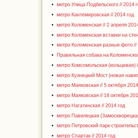
метро Улица Подбельского // 2014 
метро Кантемировская // 2014 год
метро Коломенская // 2 апреля 201
метро Коломенская вставки на стен
метро Коломенская разные фото //
Правильная собака на Коломенской 
метро Комсомольская (кольцевая) /
метро Кузнецкий Мост (новая навиг
метро Маяковская // 5 октября 201
метро Маяковская // 18 октября 20
метро Нагатинская // 2014 год
метро Павелецкая (Замоскворецкая
метро Петровский парк строительст
метро Спартак // 2014 год