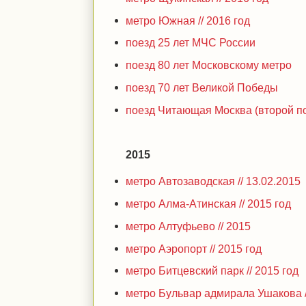
метро Южная // 2016 год
поезд 25 лет МЧС России
поезд 80 лет Московскому метро
поезд 70 лет Великой Победы
поезд Читающая Москва (второй пое
2015
метро Автозаводская // 13.02.2015
метро Алма-Атинская // 2015 год
метро Алтуфьево // 2015
метро Аэропорт // 2015 год
метро Битцевский парк // 2015 год
метро Бульвар адмирала Ушакова /