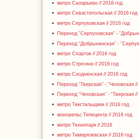
метро Саларьево // 2016 год
метро Севастопольская // 2016 год
метро Серпуховская // 2016 год
Переход "Серпуховская" - "Добрыни
Переход "Добрынинская" - "Серпухо
метро Спартак // 2016 год
метро Строгино // 2016 год
метро Сходненская // 2016 год
Переход "Тверская" - "Чеховская //
Переход "Чеховская" - "Тверская //
метро Текстильщики // 2016 год
монорельс Телецентр // 2016 год
метро Технопарк // 2016
метро Тимирязевская // 2016 год