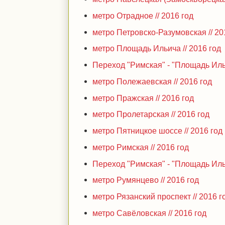
метро Отрадное // 2016 год
метро Петровско-Разумовская // 20
метро Площадь Ильича // 2016 год
Переход "Римская" - "Площадь Ильи
метро Полежаевская // 2016 год
метро Пражская // 2016 год
метро Пролетарская // 2016 год
метро Пятницкое шоссе // 2016 год
метро Римская // 2016 год
Переход "Римская" - "Площадь Ильи
метро Румянцево // 2016 год
метро Рязанский проспект // 2016 г
метро Савёловская // 2016 год