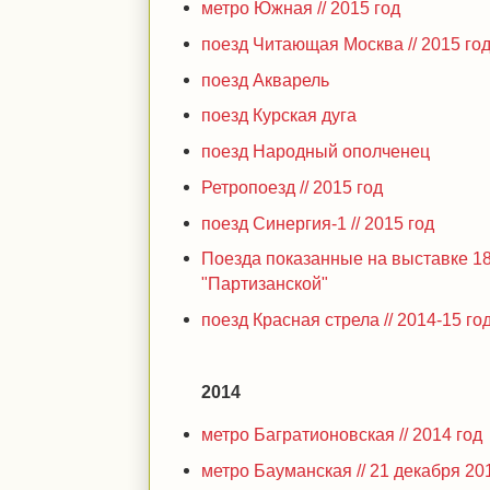
метро Южная // 2015 год
поезд Читающая Москва // 2015 го
поезд Акварель
поезд Курская дуга
поезд Народный ополченец
Ретропоезд // 2015 год
поезд Синергия-1 // 2015 год
Поезда показанные на выставке 18
"Партизанской"
поезд Красная стрела // 2014-15 го
2014
метро Багратионовская // 2014 год
метро Бауманская // 21 декабря 20