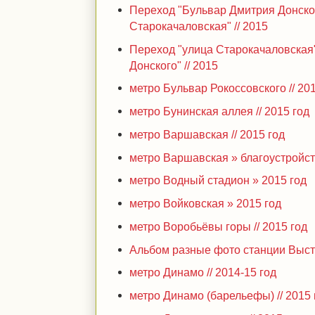
Переход "Бульвар Дмитрия Донског
Старокачаловская" // 2015
Переход "улица Старокачаловская"
Донского" // 2015
метро Бульвар Рокоссовского // 20
метро Бунинская аллея // 2015 год
метро Варшавская // 2015 год
метро Варшавская » благоустройств
метро Водный стадион » 2015 год
метро Войковская » 2015 год
метро Воробьёвы горы // 2015 год
Альбом разные фото станции Выста
метро Динамо // 2014-15 год
метро Динамо (барельефы) // 2015 