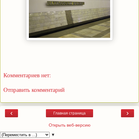
Комментариев нет:
Отправить комментарий
‹
›
Главная страница
Открыть веб-версию
▼