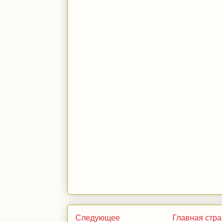
Следующее
Главная стр