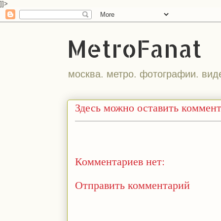
]]>
MetroFanat
москва. метро. фотографии. вид
Здесь можно оставить коммен
Комментариев нет:
Отправить комментарий