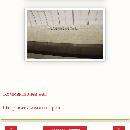
Комментариев нет:
Отправить комментарий
‹
›
Главная страница