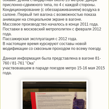
прислонно-сдвижного типа, по 4 с каждой стороны.
Кондиционирование (с обеззараживанием) воздуха в
салоне. Первый тип вагона с возможностью показа
анимации на специальном экране в вагоне.
Массовое производство началось в конце 2011 года.
Поставки в московский метрополитен с февраля 2012
года.
Пассажирская эксплуатация с 2012 года.
В настоящее время курсируют составы новой
модификации со сквозным проходом по всему поезду.
Данная информация была представлена в вагоне 81-
760 / 81-761 "Ока"
участвовавшем в параде поездов метро 15-16 мая 2015
года.