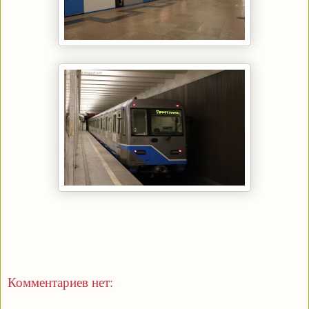
Комментариев нет: