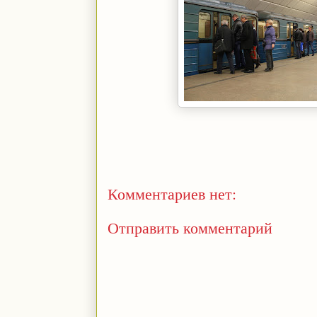
Комментариев нет:
Отправить комментарий