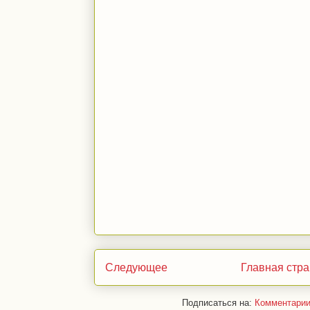
Следующее
Главная стр
Подписаться на:
Комментарии