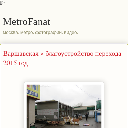
]]>
MetroFanat
москва. метро. фотографии. видео.
Варшавская » благоустройство перехода
2015 год