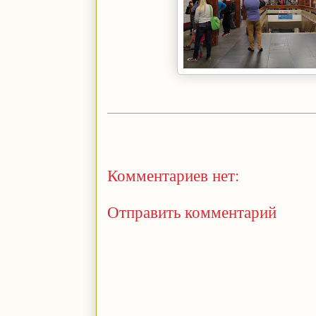
Комментариев нет:
Отправить комментарий