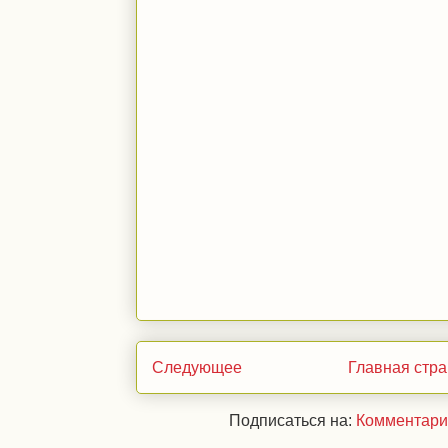
Следующее
Главная стр
Подписаться на:
Комментари