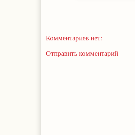
Комментариев нет:
Отправить комментарий