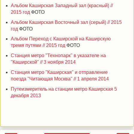
Альбом Каширская Западный зал (красный) //
2015 год
ФОТО
Альбом Каширская Восточный зал (серый) // 2015
год
ФОТО
Альбом Переход с Каширской на Каширскую
тремя путями // 2015 год
ФОТО
Станция метро "Технопарк" в указателе на
"Каширской" // 3 ноября 2014
Станция метро "Каширская" и отправление
поезда "Читающая Москва" // 1 апреля 2014
Путеизмеритель на станции метро Каширская 5
декабря 2013