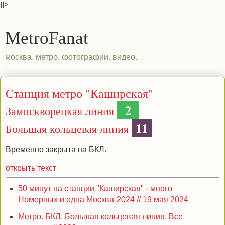
]]>
MetroFanat
москва. метро. фотографии. видео.
Станция метро "Каширская"
2
Замоскворецкая линия
11
Большая кольцевая линия
Временно закрыта на БКЛ.
открыть текст
50 минут на станции "Каширская" - много
Номерных и одна Москва-2024 // 19 мая 2024
Метро. БКЛ. Большая кольцевая линия. Все