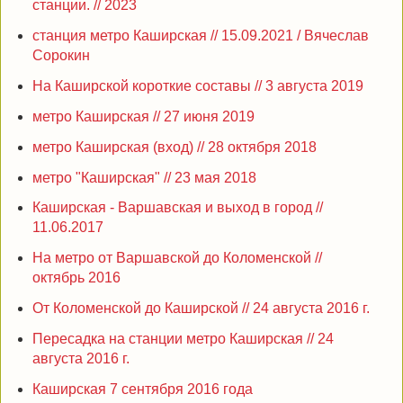
станции. // 2023
станция метро Каширская // 15.09.2021 / Вячеслав
Сорокин
На Каширской короткие составы // 3 августа 2019
метро Каширская // 27 июня 2019
метро Каширская (вход) // 28 октября 2018
метро "Каширская" // 23 мая 2018
Каширская - Варшавская и выход в город //
11.06.2017
На метро от Варшавской до Коломенской //
октябрь 2016
От Коломенской до Каширской // 24 августа 2016 г.
Пересадка на станции метро Каширская // 24
августа 2016 г.
Каширская 7 сентября 2016 года