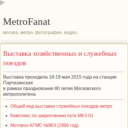
]]>
MetroFanat
москва. метро. фотографии. видео.
Выставка хозяйственных и служебных
поездов
Выставка проходила 18-19 мая 2015 года на станции
Партизанская
в рамках празднования 80 летия Московского
метрополитена
Общий вид выставки служебных поездов метро
Комплекс по закреплению пути МКЗ-01
Мотовоз АГМС №983 (1966 год)