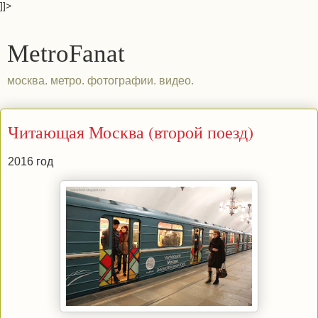
]]>
MetroFanat
москва. метро. фотографии. видео.
Читающая Москва (второй поезд)
2016 год