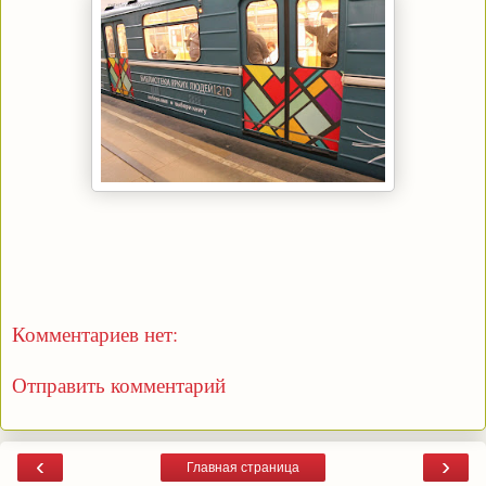
Комментариев нет:
Отправить комментарий
‹
›
Главная страница