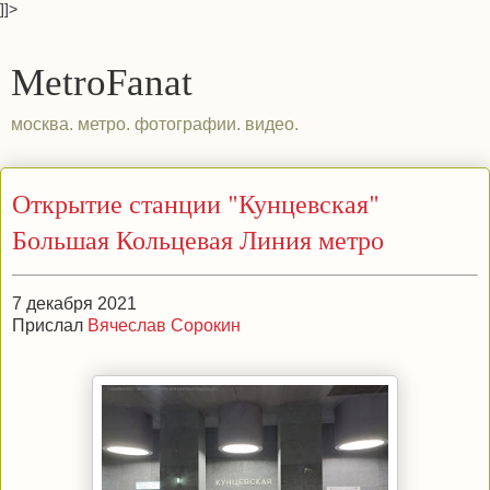
]]>
MetroFanat
москва. метро. фотографии. видео.
Открытие станции "Кунцевская"
Большая Кольцевая Линия метро
7 декабря 2021
Прислал
Вячеслав Сорокин