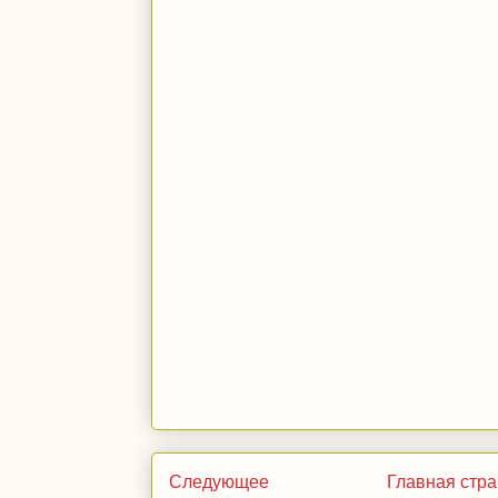
Следующее
Главная стр