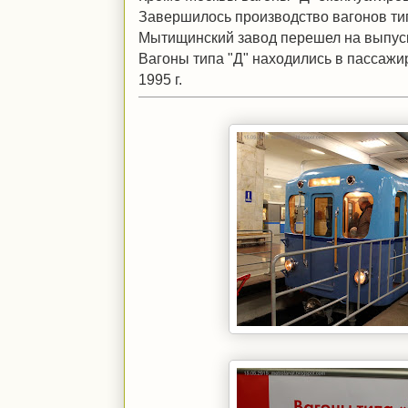
Завершилось производство вагонов типа
Мытищинский завод перешел на выпуск 
Вагоны типа "Д" находились в пассажи
1995 г.