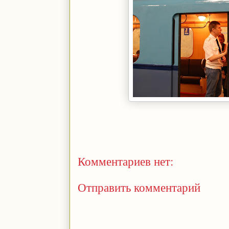
Комментариев нет:
Отправить комментарий