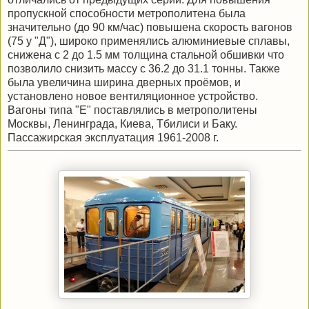
пропускной способности метрополитена была
значительно (до 90 км/час) повышена скорость вагонов
(75 у "Д"), широко применялись алюминиевые сплавы,
снижена с 2 до 1.5 мм толщина стальной обшивки что
позволило снизить массу с 36.2 до 31.1 тонны. Также
была увеличина ширина дверных проёмов, и
установлено новое вентиляционное устройство.
Вагоны типа "Е" поставлялись в метрополитены
Москвы, Ленинграда, Киева, Тбилиси и Баку.
Пассажирская эксплуатация 1961-2008 г.