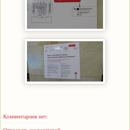
Комментариев нет:
Отправить комментарий