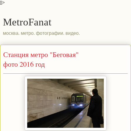
]]>
MetroFanat
москва. метро. фотографии. видео.
Станция метро "Беговая"
фото 2016 год