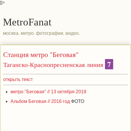
]]>
MetroFanat
москва. метро. фотографии. видео.
Станция метро "Беговая"
7
Таганско-Краснопресненская линия
открыть текст
метро "Беговая" // 13 октября 2018
Альбом Беговая // 2016 год
ФОТО