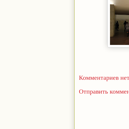
Комментариев нет
Отправить комме