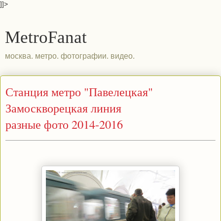
]]>
MetroFanat
москва. метро. фотографии. видео.
Станция метро "Павелецкая"
Замоскворецкая линия
разные фото 2014-2016