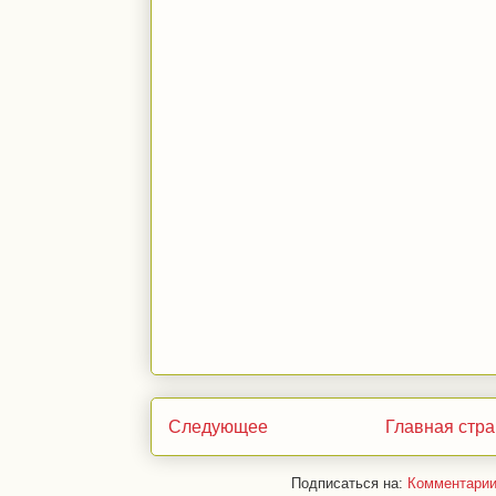
Следующее
Главная стр
Подписаться на:
Комментарии