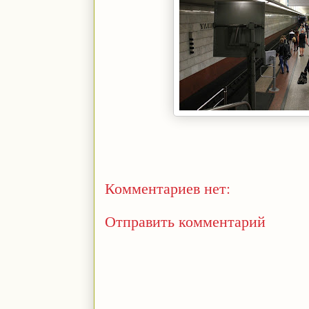
Комментариев нет:
Отправить комментарий