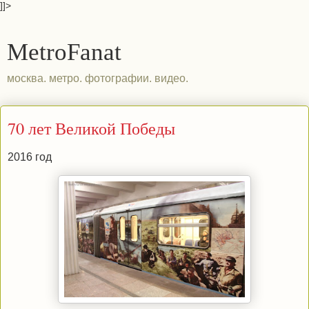
]]>
MetroFanat
москва. метро. фотографии. видео.
70 лет Великой Победы
2016 год