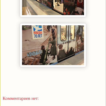
Комментариев нет: