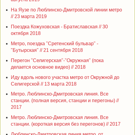
На Яузе по Люблинско-Дмитровской линии метро
// 23 марта 2019
Поездка Кожуховская - Братиславская // 30
октября 2018
Метро, поездка "Сретенский бульвар" -
"Бутырская" // 21 сентября 2018
Перегон "Селигерская"-"Окружная" (пока
делается основное видео) // 2018
Иду вдоль нового участка метро от Окружной до
Селигерской // 13 марта 2018
Метро. Люблинско-Дмитровская линия. Все
станции. (полная версия, станции и перегоны) //
2017
Метро. Люблинско-Дмитровская линия. Все
станции. (короткая версия без перегонов) // 2017
Люблинско-Дмитровская линия метро, от