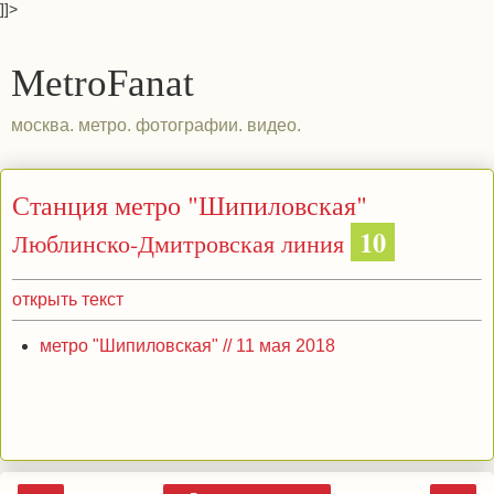
]]>
MetroFanat
москва. метро. фотографии. видео.
Станция метро "Шипиловская"
10
Люблинско-Дмитровская линия
открыть текст
метро "Шипиловская" // 11 мая 2018