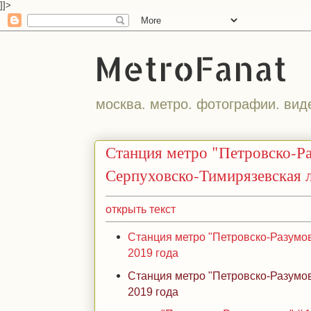
]]>
MetroFanat
москва. метро. фотографии. вид
Станция метро "Петровско-Р
Серпуховско-Тимирязевская 
открыть текст
Станция метро "Петровско-Разумовс
2019 года
Станция метро "Петровско-Разумовс
2019 года