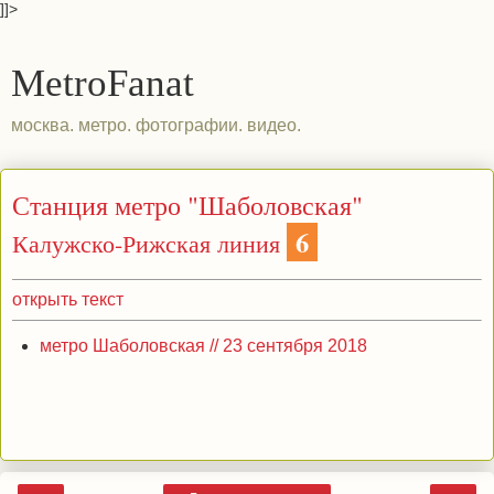
]]>
MetroFanat
москва. метро. фотографии. видео.
Станция метро "Шаболовская"
6
Калужско-Рижская линия
открыть текст
метро Шаболовская // 23 сентября 2018