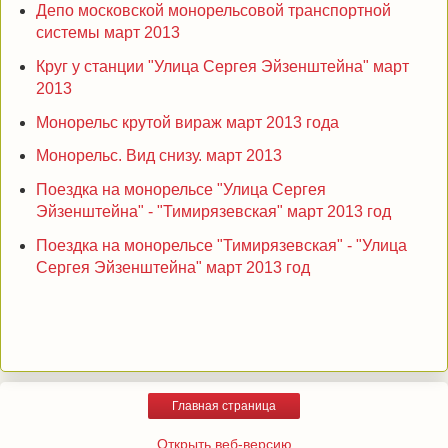
Депо московской монорельсовой транспортной
системы март 2013
Круг у станции "Улица Сергея Эйзенштейна" март
2013
Монорельс крутой вираж март 2013 года
Монорельс. Вид снизу. март 2013
Поездка на монорельсе "Улица Сергея
Эйзенштейна" - "Тимирязевская" март 2013 год
Поездка на монорельсе "Тимирязевская" - "Улица
Сергея Эйзенштейна" март 2013 год
Главная страница
Открыть веб-версию