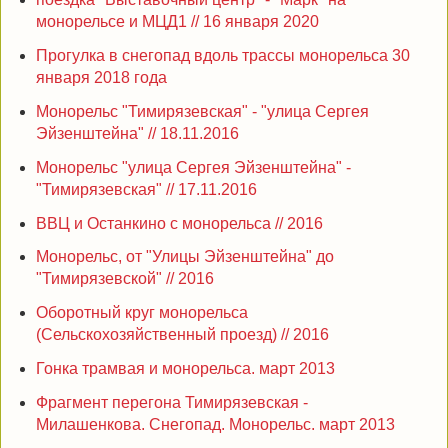
монорельсе и МЦД1 // 16 января 2020
Прогулка в снегопад вдоль трассы монорельса 30
января 2018 года
Монорельс "Тимирязевская" - "улица Сергея
Эйзенштейна" // 18.11.2016
Монорельс "улица Сергея Эйзенштейна" -
"Тимирязевская" // 17.11.2016
ВВЦ и Останкино с монорельса // 2016
Монорельс, от "Улицы Эйзенштейна" до
"Тимирязевской" // 2016
Оборотный круг монорельса
(Сельскохозяйственный проезд) // 2016
Гонка трамвая и монорельса. март 2013
Фрагмент перегона Тимирязевская -
Милашенкова. Снегопад. Монорельс. март 2013