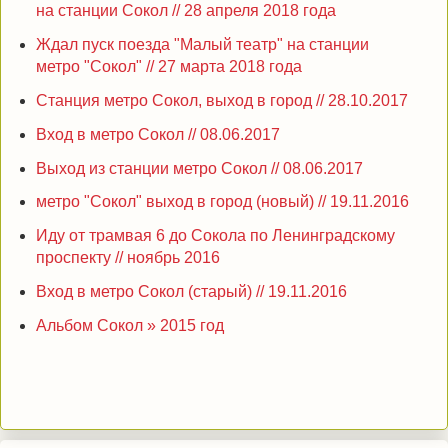
на станции Сокол // 28 апреля 2018 года
Ждал пуск поезда "Малый театр" на станции
метро "Сокол" // 27 марта 2018 года
Станция метро Сокол, выход в город // 28.10.2017
Вход в метро Сокол // 08.06.2017
Выход из станции метро Сокол // 08.06.2017
метро "Сокол" выход в город (новый) // 19.11.2016
Иду от трамвая 6 до Сокола по Ленинградскому
проспекту // ноябрь 2016
Вход в метро Сокол (старый) // 19.11.2016
Альбом Сокол » 2015 год