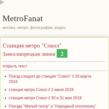
]]>
MetroFanat
москва. метро. фотографии. видео.
Станция метро "Сокол"
2
Замоскворецкая линия
открыть текст
Поезд следует до станции "Сокол" // 29 марта
2024
станция метро Сокол // 2 июня 2019
станция метро Сокол // 30 и 31 мая 2019
Поезда "Малый театр" и "Народный ополченец"