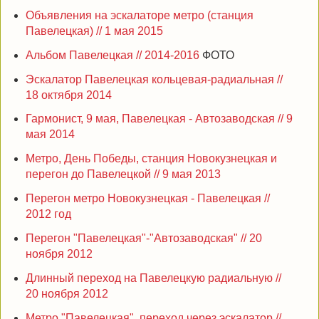
Объявления на эскалаторе метро (станция
Павелецкая) // 1 мая 2015
Альбом Павелецкая // 2014-2016
ФОТО
Эскалатор Павелецкая кольцевая-радиальная //
18 октября 2014
Гармонист, 9 мая, Павелецкая - Автозаводская // 9
мая 2014
Метро, День Победы, станция Новокузнецкая и
перегон до Павелецкой // 9 мая 2013
Перегон метро Новокузнецкая - Павелецкая //
2012 год
Перегон "Павелецкая"-"Автозаводская" // 20
ноября 2012
Длинный переход на Павелецкую радиальную //
20 ноября 2012
Метро "Павелецкая", переход через эскалатор //