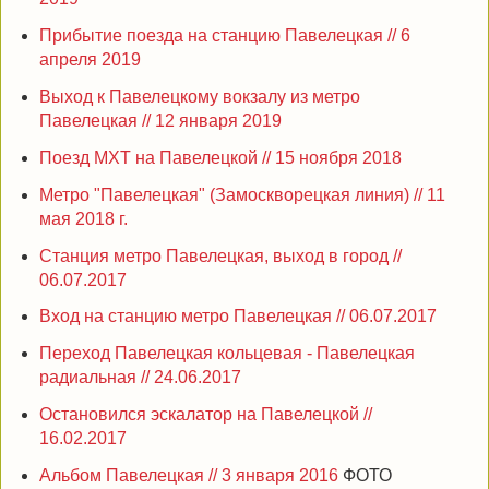
Прибытие поезда на станцию Павелецкая // 6
апреля 2019
Выход к Павелецкому вокзалу из метро
Павелецкая // 12 января 2019
Поезд МХТ на Павелецкой // 15 ноября 2018
Метро "Павелецкая" (Замоскворецкая линия) // 11
мая 2018 г.
Станция метро Павелецкая, выход в город //
06.07.2017
Вход на станцию метро Павелецкая // 06.07.2017
Переход Павелецкая кольцевая - Павелецкая
радиальная // 24.06.2017
Остановился эскалатор на Павелецкой //
16.02.2017
Альбом Павелецкая // 3 января 2016
ФОТО