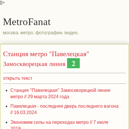
]]>
MetroFanat
москва. метро. фотографии. видео.
Станция метро "Павелецкая"
2
Замоскворецкая линия
открыть текст
Станция "Павелецкая" Замоскворецкой линии
метро // 29 марта 2024 года
Павелецкая - последняя дверь последнего вагона
// 16.03.2024
Экономим силы на переходах метро // 7 июля
2019