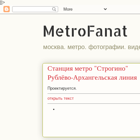
]]>
MetroFanat
москва. метро. фотографии. вид
Станция метро "Строгино"
Рублёво-Архангельская линия
Проектируется.
открыть текст