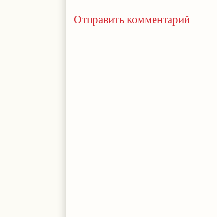
Отправить комментарий