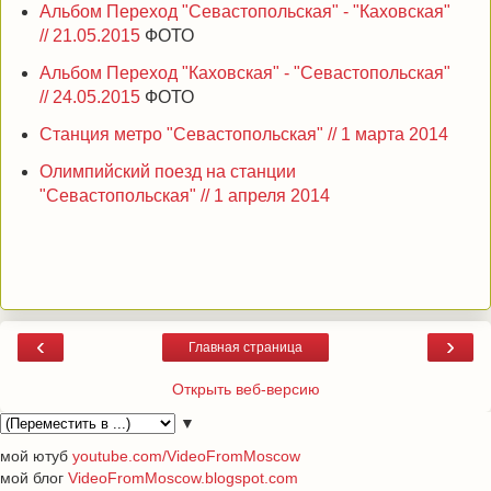
Альбом Переход "Севастопольская" - "Каховская"
// 21.05.2015
ФОТО
Альбом Переход "Каховская" - "Севастопольская"
// 24.05.2015
ФОТО
Станция метро "Севастопольская" // 1 марта 2014
Олимпийский поезд на станции
"Севастопольская" // 1 апреля 2014
‹
›
Главная страница
Открыть веб-версию
▼
мой ютуб
youtube.com/VideoFromMoscow
мой блог
VideoFromMoscow.blogspot.com