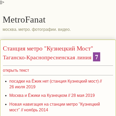
]]>
MetroFanat
москва. метро. фотографии. видео.
Станция метро "Кузнецкий Мост"
7
Таганско-Краснопресненская линия
открыть текст
посадки на Ёжик нет (станция Кузнецкий мост) //
26 июля 2019
Москва и Ёжики на Кузнецком // 28 мая 2019
Новая навигация на станции метро "Кузнецкий
мост" // ноябрь 2014