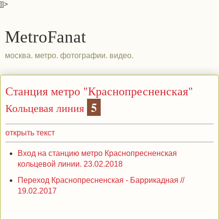
]]>
MetroFanat
москва. метро. фотографии. видео.
Станция метро "Краснопресненская"
5
Кольцевая линия
открыть текст
Вход на станцию метро Краснопресненская
кольцевой линии. 23.02.2018
Переход Краснопресненская - Баррикадная //
19.02.2017