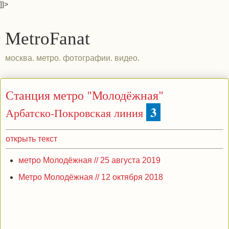
]]>
MetroFanat
москва. метро. фотографии. видео.
Станция метро "Молодёжная"
3
Арбатско-Покровская линия
открыть текст
метро Молодёжная // 25 августа 2019
Метро Молодёжная // 12 октября 2018