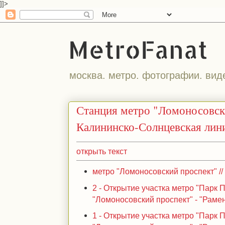
]]>
MetroFanat
москва. метро. фотографии. вид
Станция метро "Ломоносовск
Калининско-Солнцевская лин
открыть текст
метро "Ломоносовский проспект" //
2 - Открытие участка метро "Парк П
"Ломоносовский проспект" - "Раменк
1 - Открытие участка метро "Парк П