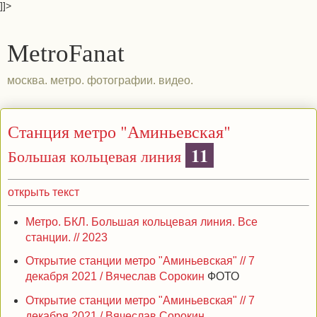
]]>
MetroFanat
москва. метро. фотографии. видео.
Станция метро "Аминьевская"
11
Большая кольцевая линия
открыть текст
Метро. БКЛ. Большая кольцевая линия. Все
станции. // 2023
Открытие станции метро "Аминьевская" // 7
декабря 2021 / Вячеслав Сорокин
ФОТО
Открытие станции метро "Аминьевская" // 7
декабря 2021 / Вячеслав Сорокин