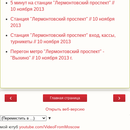
5 минут на станции "Лермонтовский проспект" //
10 ноября 2013
Станция "Лермонтовский проспект" // 10 ноября
2013
Станция "Лермонтовский проспект" вход, кассы,
турникеты // 10 ноября 2013
Перегон метро "Лермонтовский проспект" -
"Выхино" // 10 ноября 2013 г.
‹
›
Главная страница
Открыть веб-версию
▼
мой ютуб
youtube.com/VideoFromMoscow