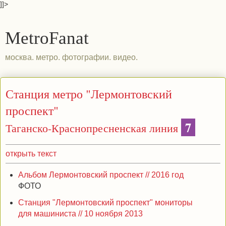
]]>
MetroFanat
москва. метро. фотографии. видео.
Станция метро "Лермонтовский
проспект"
7
Таганско-Краснопресненская линия
открыть текст
Альбом Лермонтовский проспект // 2016 год
ФОТО
Станция "Лермонтовский проспект" мониторы
для машиниста // 10 ноября 2013