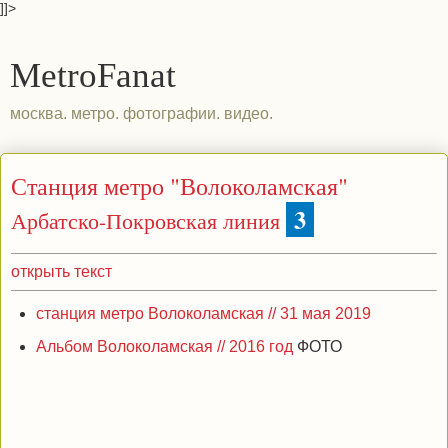
]]>
MetroFanat
москва. метро. фотографии. видео.
Станция метро "Волоколамская"
3
Арбатско-Покровская линия
открыть текст
станция метро Волоколамская // 31 мая 2019
Альбом Волоколамская // 2016 год
ФОТО