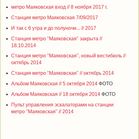
метро Маяковская вход // 8 ноября 2017 г.
Станция метро Маяковская 7/09/2017
И так с 6 утра и до полуночи... // 2017
Станция метро "Маяковская" закрыта //
18.10.2014
Станция метро "Маяковская", новый вестибюль //
октябрь 2014
Станция метро "Маяковская" // октябрь 2014
Альбом Маяковская // 5 октября 2014
ФОТО
Альбом Маяковская // 18 октября 2014
ФОТО
Пульт управления эскалаторами на станции
метро "Маяковская" // 2014