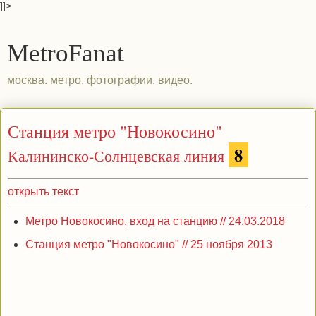
]]>
MetroFanat
москва. метро. фотографии. видео.
Станция метро "Новокосино"
8
Калининско-Солнцевская линия
открыть текст
Метро Новокосино, вход на станцию // 24.03.2018
Станция метро "Новокосино" // 25 ноября 2013