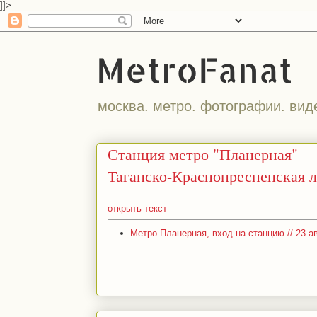
]]>
MetroFanat
москва. метро. фотографии. вид
Станция метро "Планерная"
Таганско-Краснопресненская 
открыть текст
Метро Планерная, вход на станцию // 23 а