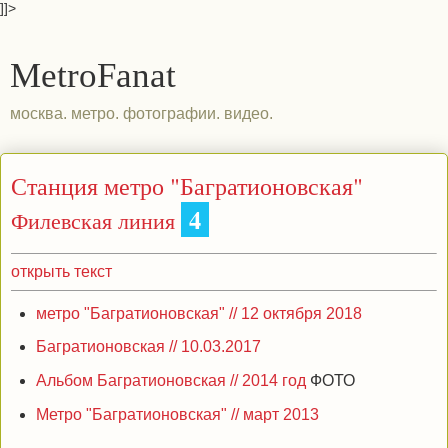
]]>
MetroFanat
москва. метро. фотографии. видео.
Станция метро "Багратионовская"
4
Филевская линия
открыть текст
метро "Багратионовская" // 12 октября 2018
Багратионовская // 10.03.2017
Альбом Багратионовская // 2014 год
ФОТО
Метро "Багратионовская" // март 2013