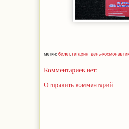
метки:
билет
,
гагарин
,
день-космонавти
Комментариев нет:
Отправить комментарий