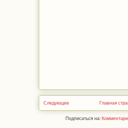
Следующее
Главная стр
Подписаться на:
Комментари